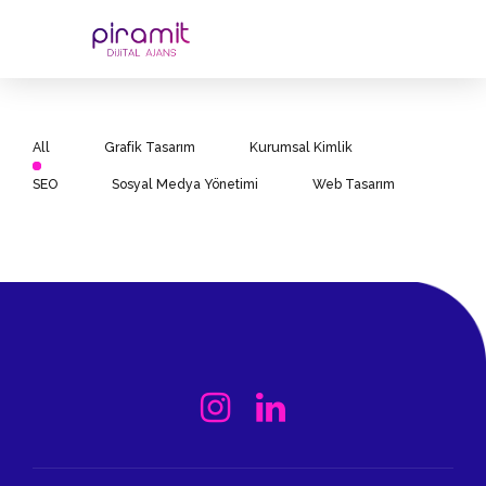
All
Grafik Tasarım
Kurumsal Kimlik
SEO
Sosyal Medya Yönetimi
Web Tasarım