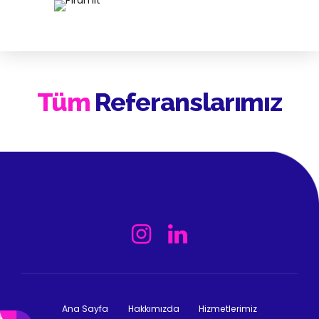
Tüm
Referanslarımız
Ana Sayfa
Hakkımızda
Hizmetlerimiz