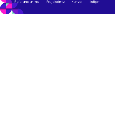
Referanslarımız
Projelerimiz
Kariyer
İletişim